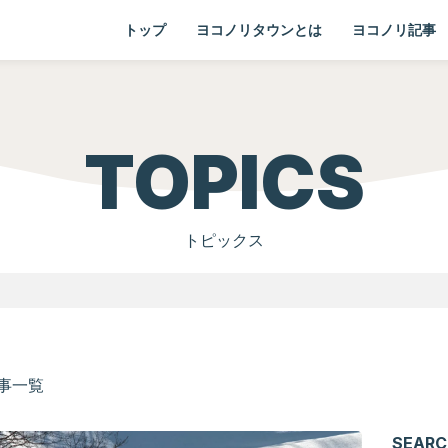
トップ
ヨコノリタウンとは
ヨコノリ記事
TOPICS
トピックス
事一覧
SEARC