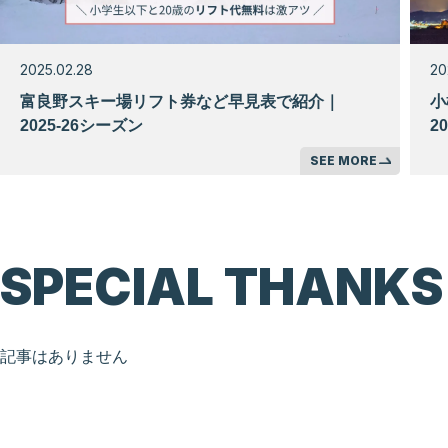
2025.02.28
20
富良野スキー場リフト券など早見表で紹介｜
小
2025-26シーズン
2
SEE MORE
SPECIAL THANKS
記事はありません