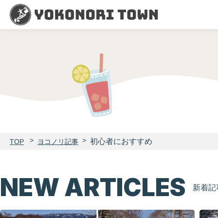
初心者におすすめ
TOP
ヨコノリ記事
NEW ARTICLES
新着記