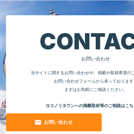
CONTA
お問い合わせ
当サイトに関するお問い合わせや、掲載や取材希望の
お問い合わせフォームから承っております
まずはお気軽にご相談ください。
ヨコノリタウンへの掲載
取材等のご相談はこち
お問い合わせ