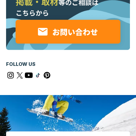
FOLLOW US