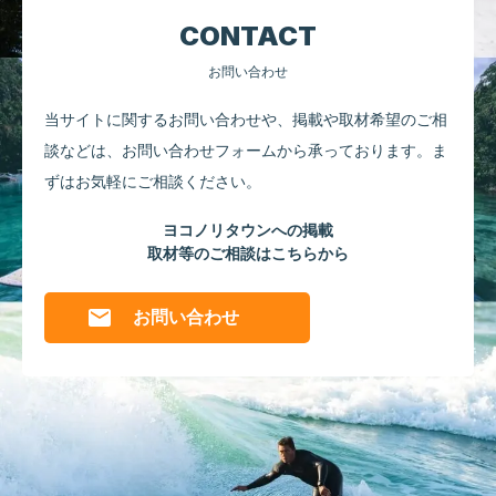
CONTACT
お問い合わせ
当サイトに関するお問い合わせや、掲載や取材希望のご相
談などは、
お問い合わせフォームから承っております。
ま
ずはお気軽にご相談ください。
ヨコノリタウンへの掲載
取材等のご相談はこちらから
お問い合わせ