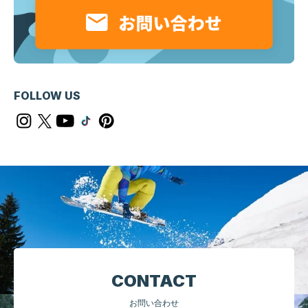
FOLLOW US
CONTACT
お問い合わせ