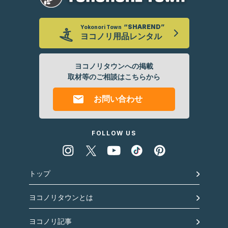
“SHAREND”
Yokonori Town
ヨコノリ
用品レンタル
ヨコノリタウンへの掲載
取材等のご相談はこちらから
お問い合わせ
FOLLOW US
トップ
ヨコノリタウンとは
ヨコノリ記事