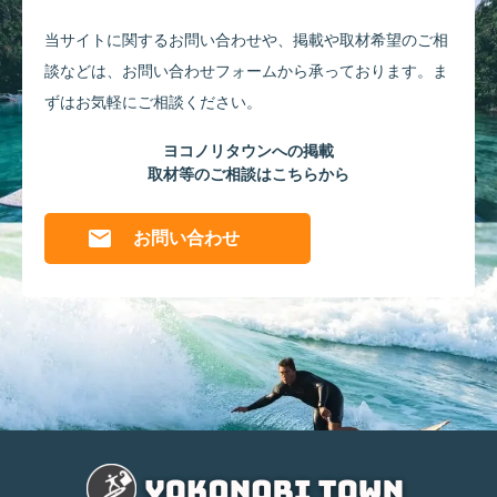
当サイトに関するお問い合わせや、掲載や取材希望のご相
談などは、
お問い合わせフォームから承っております。
ま
ずはお気軽にご相談ください。
ヨコノリタウンへの掲載
取材等のご相談はこちらから
お問い合わせ