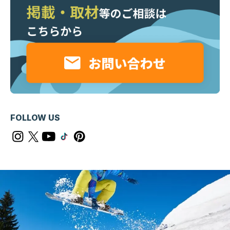
FOLLOW US