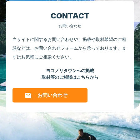
CONTACT
お問い合わせ
当サイトに関するお問い合わせや、掲載や取材希望のご相
談などは、
お問い合わせフォームから承っております。
ま
ずはお気軽にご相談ください。
ヨコノリタウンへの掲載
取材等のご相談はこちらから
お問い合わせ