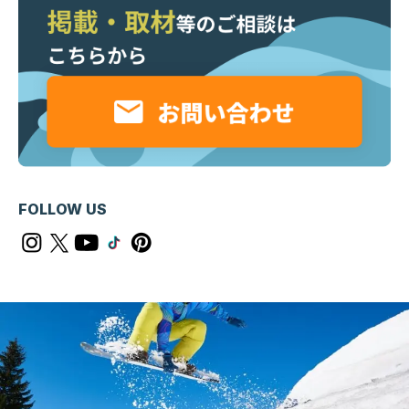
FOLLOW US