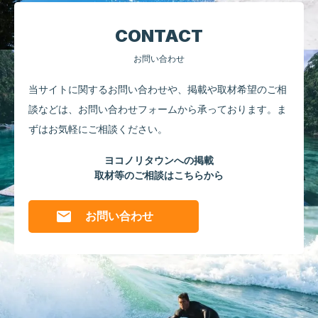
CONTACT
お問い合わせ
当サイトに関するお問い合わせや、掲載や取材希望のご相
談などは、
お問い合わせフォームから承っております。
ま
ずはお気軽にご相談ください。
ヨコノリタウンへの掲載
取材等のご相談はこちらから
お問い合わせ